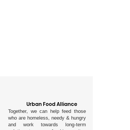
Urban Food Alliance
Together, we can help feed those
who are homeless, needy & hungry
and work towards long-term