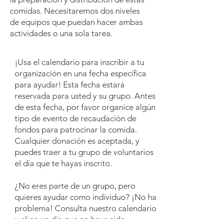
comidas. Necesitaremos dos niveles
de equipos que puedan hacer ambas
actividades o una sola tarea.
¡Usa el calendario para inscribir a tu
organización en una fecha específica
para ayudar! Esta fecha estará
reservada para usted y su grupo. Antes
de esta fecha, por favor organice algún
tipo de evento de recaudación de
fondos para patrocinar la comida.
Cualquier donación es aceptada, y
puedes traer a tu grupo de voluntarios
el día que te hayas inscrito.
¿No eres parte de un grupo, pero
quieres ayudar como individuo? ¡No hay
problema! Consulta nuestro calendario