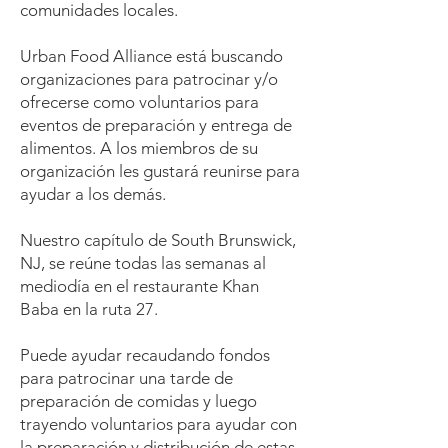
comunidades locales.
Urban Food Alliance está buscando
organizaciones para patrocinar y/o
ofrecerse como voluntarios para
eventos de preparación y entrega de
alimentos. A los miembros de su
organización les gustará reunirse para
ayudar a los demás.
Nuestro capítulo de South Brunswick,
NJ, se reúne todas las semanas al
mediodía en el restaurante Khan
Baba en la ruta 27.
Puede ayudar recaudando fondos
para patrocinar una tarde de
preparación de comidas y luego
trayendo voluntarios para ayudar con
la preparación y distribución de estas