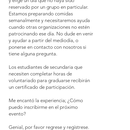
y elige un día que no haya sido
reservado por un grupo en particular.
Estamos preparando comidas
semanalmente y necesitaremos ayuda
cuando otras organizaciones no estén
patrocinando ese día. No dude en venir
y ayudar a partir del mediodía, o
ponerse en contacto con nosotros si
tiene alguna pregunta.
Los estudiantes de secundaria que
necesiten completar horas de
voluntariado para graduarse recibirán
un certificado de participación.
Me encantó la experiencia; ¿Cómo
puedo inscribirme en el próximo
evento?
Genial, por favor regrese y regístrese.