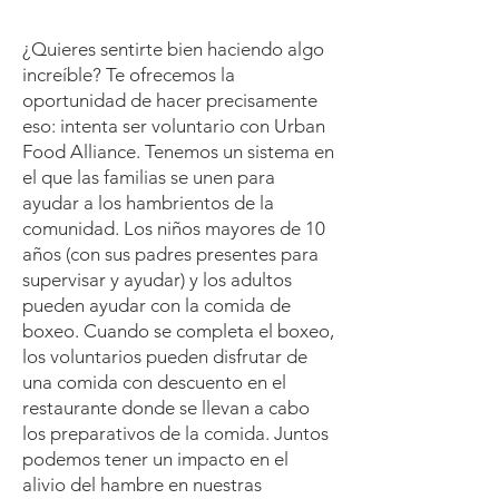
¿Quieres sentirte bien haciendo algo
increíble? Te ofrecemos la
oportunidad de hacer precisamente
eso: intenta ser voluntario con Urban
Food Alliance. Tenemos un sistema en
el que las familias se unen para
ayudar a los hambrientos de la
comunidad. Los niños mayores de 10
años (con sus padres presentes para
supervisar y ayudar) y los adultos
pueden ayudar con la comida de
boxeo. Cuando se completa el boxeo,
los voluntarios pueden disfrutar de
una comida con descuento en el
restaurante donde se llevan a cabo
los preparativos de la comida. Juntos
podemos tener un impacto en el
alivio del hambre en nuestras