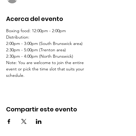
Acerca del evento
Boxing food: 12:00pm - 2:00pm
Distribution: 
2:00pm - 3:00pm (South Brunswick area)
2:30pm - 5:00pm (Trenton area)
2:30pm - 4:00pm (North Brunswick)
Note: You are welcome to join the entire 
event or pick the time slot that suits your 
schedule.
Compartir este evento