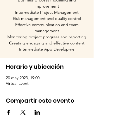
Business process modeling and
improvement
Intermediate Project Management
Risk management and quality control
Effective communication and team
management
Monitoring project progress and reporting
Creating engaging and effective content
Intermediate App Developme
Horario y ubicación
20 may 2023, 19:00
Virtual Event
Compartir este evento