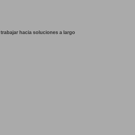
trabajar hacia soluciones a largo