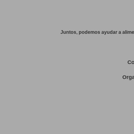
Juntos, podemos ayudar a alimen
Co
Orga