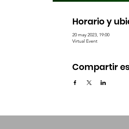
Horario y ub
20 may 2023, 19:00
Virtual Event
Compartir es