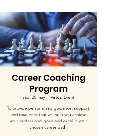
Career Coaching
Program
sáb, 20 may
  |  
Virtual Event
To provide personalized guidance, support,
and resources that will help you achieve
your professional goals and excel in your
chosen career path.