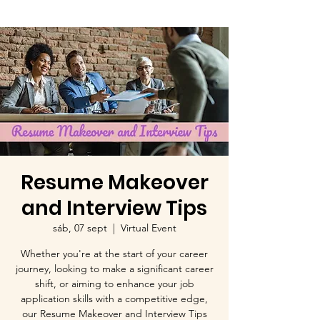
Resume Makeover
and Interview Tips
sáb, 07 sept
  |  
Virtual Event
Whether you're at the start of your career
journey, looking to make a significant career
shift, or aiming to enhance your job
application skills with a competitive edge,
our Resume Makeover and Interview Tips