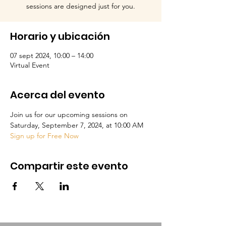
sessions are designed just for you.
Horario y ubicación
07 sept 2024, 10:00 – 14:00
Virtual Event
Acerca del evento
Join us for our upcoming sessions on 
Saturday, September 7, 2024, at 10:00 AM
Sign up for Free Now
Compartir este evento